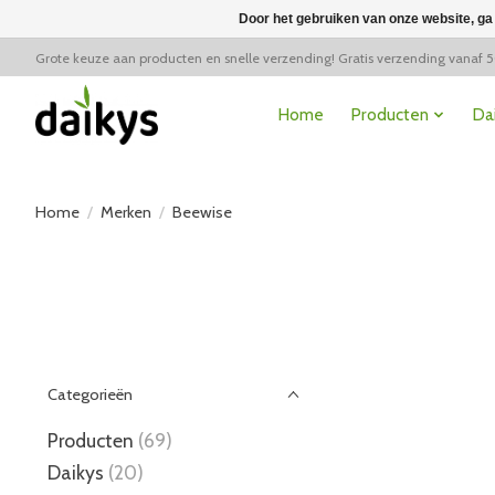
Door het gebruiken van onze website, ga
Grote keuze aan producten en snelle verzending! Gratis verzending vanaf 
Home
Producten
Da
Home
/
Merken
/
Beewise
Categorieën
Producten
(69)
Daikys
(20)