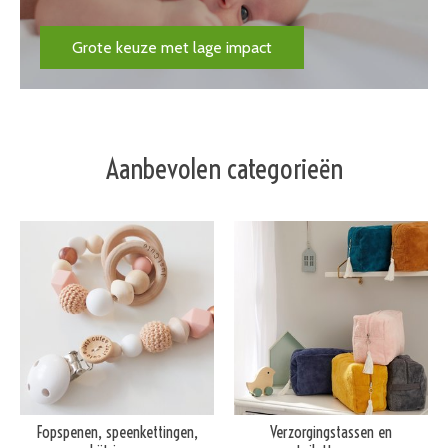
Grote keuze met lage impact
Aanbevolen categorieën
Fopspenen, speenkettingen,
Verzorgingstassen en