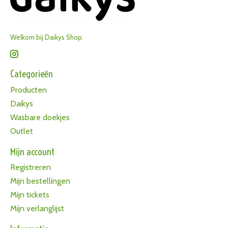
Welkom bij Daikys Shop.
Categorieën
Producten
Daikys
Wasbare doekjes
Outlet
Mijn account
Registreren
Mijn bestellingen
Mijn tickets
Mijn verlanglijst