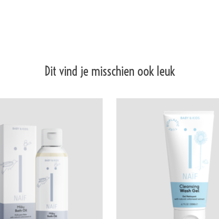
Dit vind je misschien ook leuk