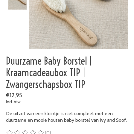
Duurzame Baby Borstel |
Kraamcadeaubox TIP |
Zwangerschapsbox TIP
€12,95
Incl. btw
De uitzet van een kleintje is niet compleet met een
duurzame en mooie houten baby borstel van Ivy and Soof.
(0)