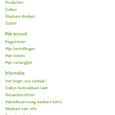
Producten
Daikys
Wasbare doekjes
Outlet
Mijn account
Registreren
Mijn bestellingen
Mijn tickets
Mijn verlanglijst
Informatie
Het begin, ons verhaal !
Daikys herbruikbare luier
Nieuwsberichten
Subsidieaanvraag wasbare luiers
Wasbare luier info