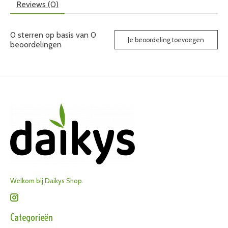
Reviews (0)
0
sterren op basis van
0
Je beoordeling toevoegen
beoordelingen
Welkom bij Daikys Shop.
Categorieën