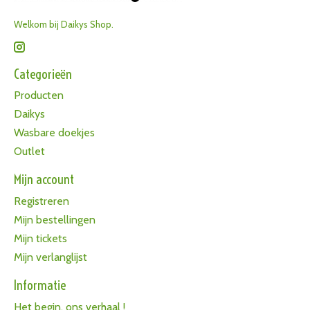
Welkom bij Daikys Shop.
Categorieën
Producten
Daikys
Wasbare doekjes
Outlet
Mijn account
Registreren
Mijn bestellingen
Mijn tickets
Mijn verlanglijst
Informatie
Het begin, ons verhaal !