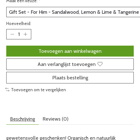
Maak een keuze:
*
Hoeveelheid:
Toevoegen aan winkelwagen
Aan verlanglijst toevoegen
Plaats bestelling
Toevoegen om te vergelijken
Beschrijving
Reviews (0)
gewetensvolle geschenken! Organisch en natuurlijk