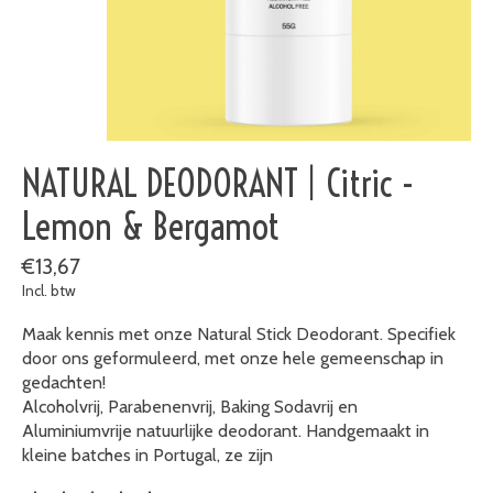
NATURAL DEODORANT | Citric -
Lemon & Bergamot
€13,67
Incl. btw
Maak kennis met onze Natural Stick Deodorant. Specifiek
door ons geformuleerd, met onze hele gemeenschap in
gedachten!
Alcoholvrij, Parabenenvrij, Baking Sodavrij en
Aluminiumvrije natuurlijke deodorant. Handgemaakt in
kleine batches in Portugal, ze zijn