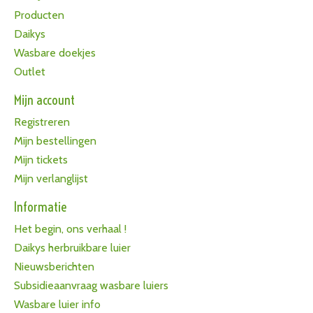
Producten
Daikys
Wasbare doekjes
Outlet
Mijn account
Registreren
Mijn bestellingen
Mijn tickets
Mijn verlanglijst
Informatie
Het begin, ons verhaal !
Daikys herbruikbare luier
Nieuwsberichten
Subsidieaanvraag wasbare luiers
Wasbare luier info