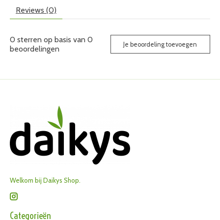
Reviews (0)
0
sterren op basis van
0
Je beoordeling toevoegen
beoordelingen
Welkom bij Daikys Shop.
Categorieën