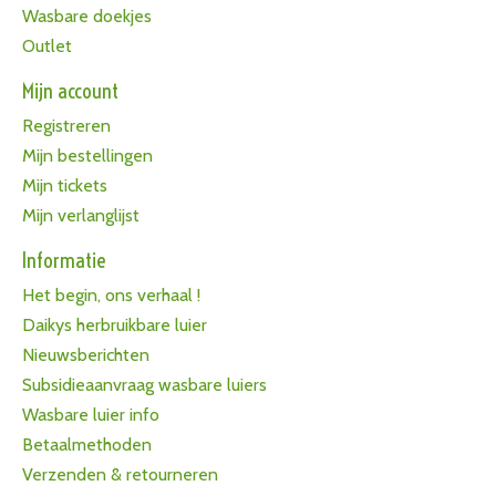
Wasbare doekjes
Outlet
Mijn account
Registreren
Mijn bestellingen
Mijn tickets
Mijn verlanglijst
Informatie
Het begin, ons verhaal !
Daikys herbruikbare luier
Nieuwsberichten
Subsidieaanvraag wasbare luiers
Wasbare luier info
Betaalmethoden
Verzenden & retourneren