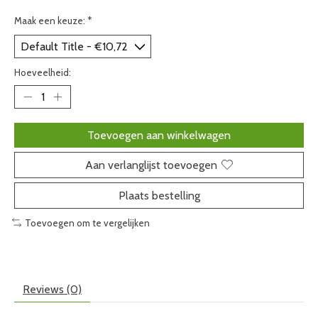
Maak een keuze:
*
Hoeveelheid:
Toevoegen aan winkelwagen
Aan verlanglijst toevoegen
Plaats bestelling
Toevoegen om te vergelijken
Reviews (0)