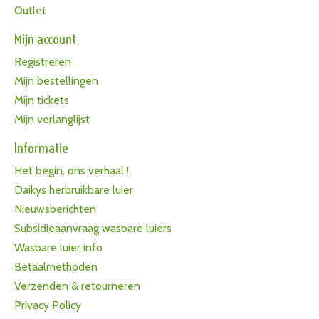
Outlet
Mijn account
Registreren
Mijn bestellingen
Mijn tickets
Mijn verlanglijst
Informatie
Het begin, ons verhaal !
Daikys herbruikbare luier
Nieuwsberichten
Subsidieaanvraag wasbare luiers
Wasbare luier info
Betaalmethoden
Verzenden & retourneren
Privacy Policy