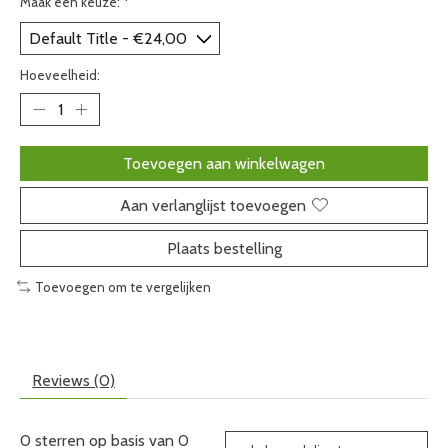
Maak een keuze:
*
Hoeveelheid:
Toevoegen aan winkelwagen
Aan verlanglijst toevoegen
Plaats bestelling
Toevoegen om te vergelijken
Reviews (0)
0
sterren op basis van
0