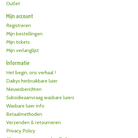
Outlet
Mijn account
Registreren
Mijn bestellingen
Mijn tickets
Mijn verlanglijst
Informatie
Het begin, ons verhaal !
Daikys herbruikbare luier
Nieuwsberichten
Subsidieaanvraag wasbare luiers
Wasbare luier info
Betaalmethoden
Verzenden & retourneren
Privacy Policy