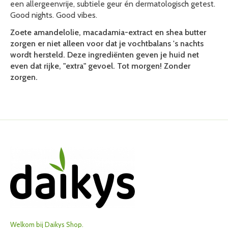
een allergeenvrije, subtiele geur én dermatologisch getest.
Good nights. Good vibes.
Zoete amandelolie, macadamia-extract en shea butter
zorgen er niet alleen voor dat je vochtbalans 's nachts
wordt hersteld. Deze ingrediënten geven je huid net
even dat rijke, "extra" gevoel. Tot morgen! Zonder
zorgen.
Welkom bij Daikys Shop.