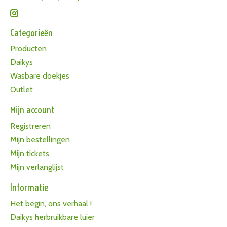
Categorieën
Producten
Daikys
Wasbare doekjes
Outlet
Mijn account
Registreren
Mijn bestellingen
Mijn tickets
Mijn verlanglijst
Informatie
Het begin, ons verhaal !
Daikys herbruikbare luier