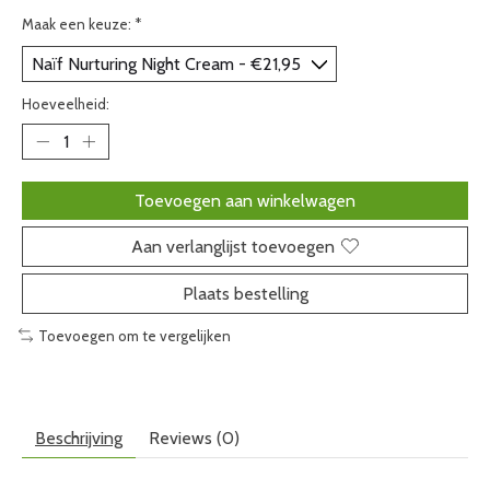
Maak een keuze:
*
Hoeveelheid:
Toevoegen aan winkelwagen
Aan verlanglijst toevoegen
Plaats bestelling
Toevoegen om te vergelijken
Beschrijving
Reviews (0)