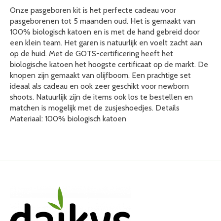
Onze pasgeboren kit is het perfecte cadeau voor
pasgeborenen tot 5 maanden oud. Het is gemaakt van
100% biologisch katoen en is met de hand gebreid door
een klein team. Het garen is natuurlijk en voelt zacht aan
op de huid. Met de GOTS-certificering heeft het
biologische katoen het hoogste certificaat op de markt. De
knopen zijn gemaakt van olijfboom. Een prachtige set
ideaal als cadeau en ook zeer geschikt voor newborn
shoots. Natuurlijk zijn de items ook los te bestellen en
matchen is mogelijk met de zusjeshoedjes. Details
Materiaal: 100% biologisch katoen