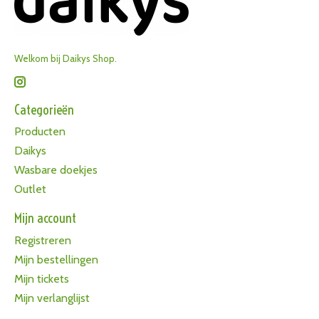
Welkom bij Daikys Shop.
Categorieën
Producten
Daikys
Wasbare doekjes
Outlet
Mijn account
Registreren
Mijn bestellingen
Mijn tickets
Mijn verlanglijst