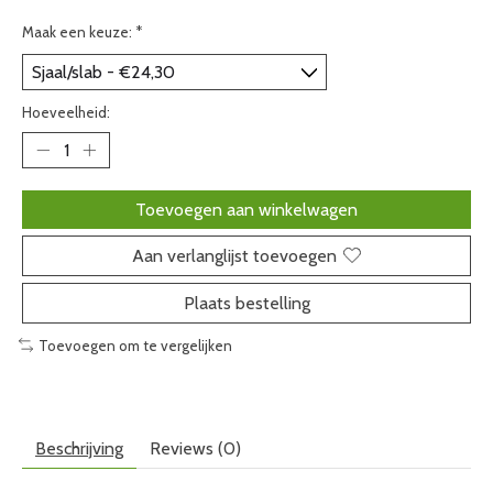
Maak een keuze:
*
Hoeveelheid:
Toevoegen aan winkelwagen
Aan verlanglijst toevoegen
Plaats bestelling
Toevoegen om te vergelijken
Beschrijving
Reviews (0)