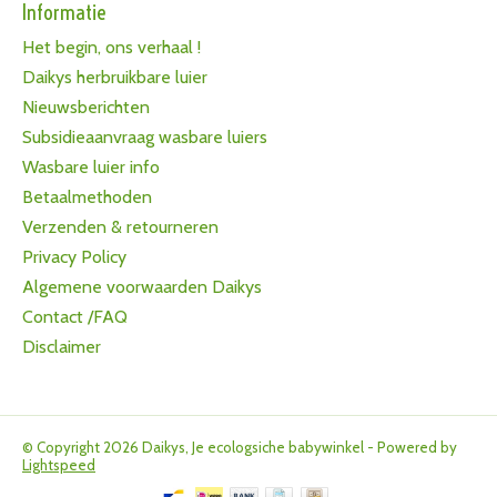
Informatie
Het begin, ons verhaal !
Daikys herbruikbare luier
Nieuwsberichten
Subsidieaanvraag wasbare luiers
Wasbare luier info
Betaalmethoden
Verzenden & retourneren
Privacy Policy
Algemene voorwaarden Daikys
Contact /FAQ
Disclaimer
© Copyright 2026 Daikys, Je ecologsiche babywinkel - Powered by
Lightspeed