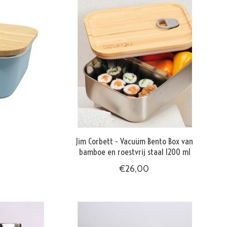
Jim Corbett - Vacuüm Bento Box van
bamboe en roestvrij staal 1200 ml
€26,00