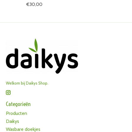
€30,00
Welkom bij Daikys Shop.
Categorieën
Producten
Daikys
Wasbare doekjes