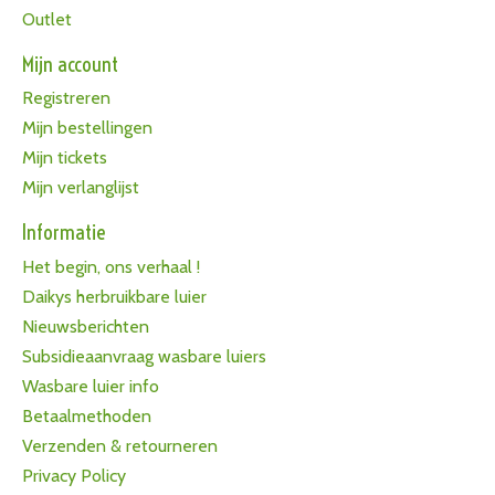
Outlet
Mijn account
Registreren
Mijn bestellingen
Mijn tickets
Mijn verlanglijst
Informatie
Het begin, ons verhaal !
Daikys herbruikbare luier
Nieuwsberichten
Subsidieaanvraag wasbare luiers
Wasbare luier info
Betaalmethoden
Verzenden & retourneren
Privacy Policy