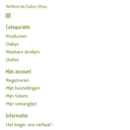
Welkom bij Daikys Shop.
Categorieën
Producten
Daikys
Wasbare doekjes
Outlet
Mijn account
Registreren
Mijn bestellingen
Mijn tickets
Mijn verlanglijst
Informatie
Het begin, ons verhaal !