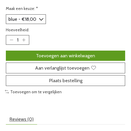
Maak een keuze:
*
Hoeveelheid:
Toevoegen aan winkelwagen
Aan verlanglijst toevoegen
Plaats bestelling
Toevoegen om te vergelijken
Reviews (0)