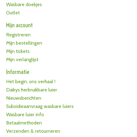
Wasbare doekjes
Outlet
Mijn account
Registreren
Mijn bestellingen
Mijn tickets
Mijn verlanglijst
Informatie
Het begin, ons verhaal !
Daikys herbruikbare luier
Nieuwsberichten
Subsidieaanvraag wasbare luiers
Wasbare luier info
Betaalmethoden
Verzenden & retourneren