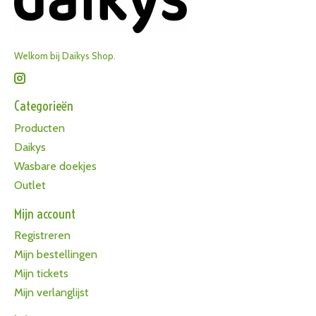
Welkom bij Daikys Shop.
Categorieën
Producten
Daikys
Wasbare doekjes
Outlet
Mijn account
Registreren
Mijn bestellingen
Mijn tickets
Mijn verlanglijst