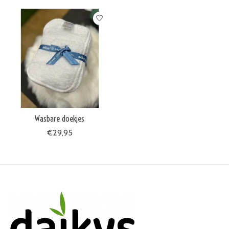
Wasbare doekjes
€29,95