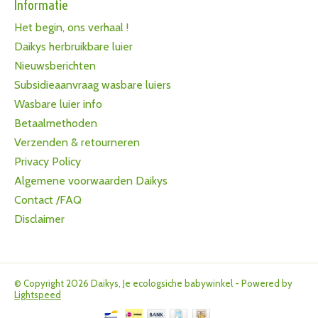
Informatie
Het begin, ons verhaal !
Daikys herbruikbare luier
Nieuwsberichten
Subsidieaanvraag wasbare luiers
Wasbare luier info
Betaalmethoden
Verzenden & retourneren
Privacy Policy
Algemene voorwaarden Daikys
Contact /FAQ
Disclaimer
© Copyright 2026 Daikys, Je ecologsiche babywinkel - Powered by
Lightspeed