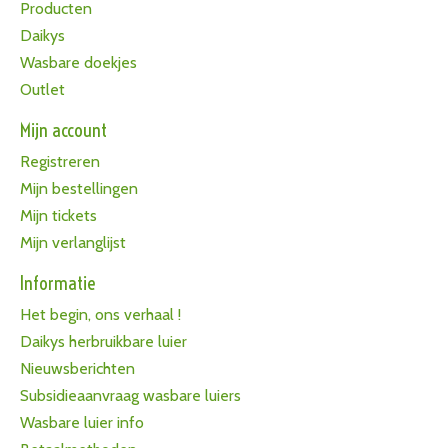
Producten
Daikys
Wasbare doekjes
Outlet
Mijn account
Registreren
Mijn bestellingen
Mijn tickets
Mijn verlanglijst
Informatie
Het begin, ons verhaal !
Daikys herbruikbare luier
Nieuwsberichten
Subsidieaanvraag wasbare luiers
Wasbare luier info