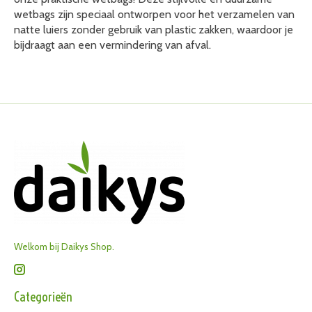
wetbags zijn speciaal ontworpen voor het verzamelen van
natte luiers zonder gebruik van plastic zakken, waardoor je
bijdraagt aan een vermindering van afval.
Welkom bij Daikys Shop.
Categorieën