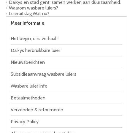
Daikys en stad gent: samen werken aan duurzaamheid.
Waarom wasbare luiers?
Luieruitslag,Wat nu?
Meer informatie
Het begin, ons verhaal !
Daikys herbruikbare luier
Nieuwsberichten
Subsidieaanvraag wasbare luiers
Wasbare luier info
Betaalmethoden
Verzenden & retourneren
Privacy Policy