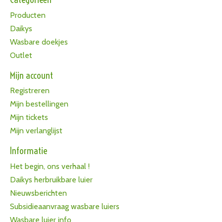
Producten
Daikys
Wasbare doekjes
Outlet
Mijn account
Registreren
Mijn bestellingen
Mijn tickets
Mijn verlanglijst
Informatie
Het begin, ons verhaal !
Daikys herbruikbare luier
Nieuwsberichten
Subsidieaanvraag wasbare luiers
Wasbare luier info